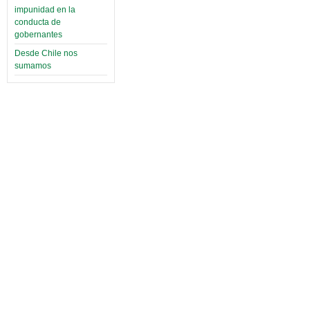
impunidad en la
conducta de
gobernantes
Desde Chile nos
sumamos