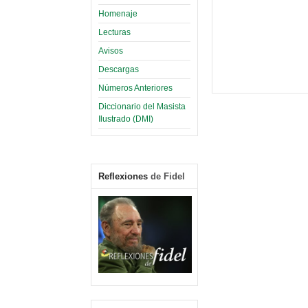
Homenaje
Lecturas
Avisos
Descargas
Números Anteriores
Diccionario del Masista
Ilustrado (DMI)
Reflexiones
de Fidel