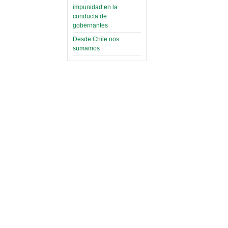
impunidad en la
conducta de
gobernantes
Desde Chile nos
sumamos