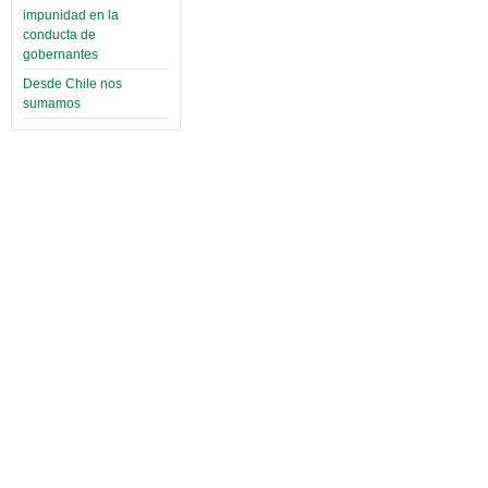
impunidad en la
conducta de
gobernantes
Desde Chile nos
sumamos