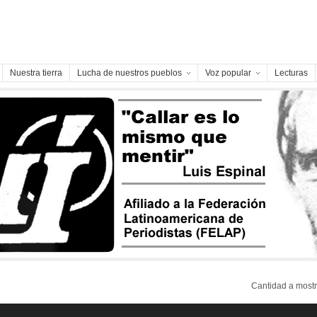
Nuestra tierra
Lucha de nuestros pueblos
Voz popular
Lecturas
Cantidad a mos