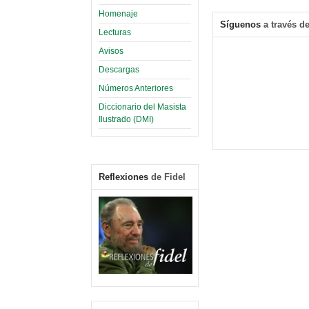
Homenaje
Síguenos
a través de
Lecturas
Avisos
Descargas
Números Anteriores
Diccionario del Masista
Ilustrado (DMI)
Reflexiones
de Fidel