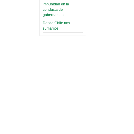
impunidad en la
conducta de
gobernantes
Desde Chile nos
sumamos