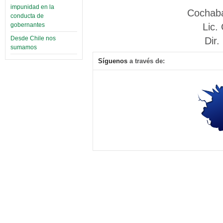
impunidad en la
Cochaba
conducta de
Lic.
gobernantes
Dir
Desde Chile nos
sumamos
Síguenos
a través de: