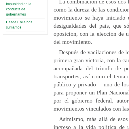
La combinación de esos dos f
impunidad en la
como la dureza de las condicion
conducta de
gobernantes
movimiento se haya iniciado 
Desde Chile nos
desigualdades del país, que s
sumamos
oposición, con la elección de 
del movimiento.
Después de vacilaciones de l
primera gran victoria, con la ca
acompañada del triunfo de po
transportes, así como el tema c
público y privado —uno de los
para proponer un Plan Naciona
por el gobierno federal, auto
movimientos vinculados con las 
Asimismo, más allá de esos 
ingreso a la vida política de