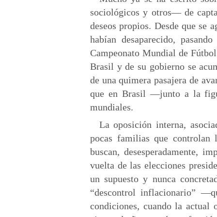
sociológicos y otros— de capta
deseos propios. Desde que se ag
habían desaparecido, pasando 
Campeonato Mundial de Fútbol n
Brasil y de su gobierno se acum
de una quimera pasajera de ava
que en Brasil —junto a la fi
mundiales.
La oposición interna, asocia
pocas familias que controlan 
buscan, desesperadamente, imp
vuelta de las elecciones presi
un supuesto y nunca concretad
“descontrol inflacionario” —q
condiciones, cuando la actual 