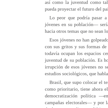
así como la juventud como tal,
pueda proyectar el futuro del pa
Lo peor que podría pasar a
jóvenes en su población— sería
hacia otros temas que no sean los
Esos jóvenes no han golpeado 
con sus gritos y sus formas de
todavía ocupan los espacios cen
juventud de su población. Es ho
irrupción de esos jóvenes no 
estudios sociológicos, que habla
Brasil, que supo colocar el t
como prioritario, tiene ahora e
democratización política —e
campañas electorales— y por l