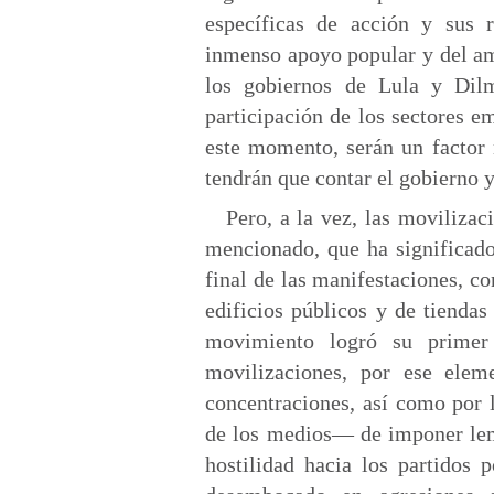
específicas de acción y sus r
inmenso apoyo popular y del am
los gobiernos de Lula y Dilm
participación de los sectores e
este momento, serán un factor
tendrán que contar el gobierno y 
Pero, a la vez, las moviliza
mencionado, que ha significado
final de las manifestaciones, co
edificios públicos y de tienda
movimiento logró su primer 
movilizaciones, por ese elem
concentraciones, así como por 
de los medios— de imponer lem
hostilidad hacia los partidos 