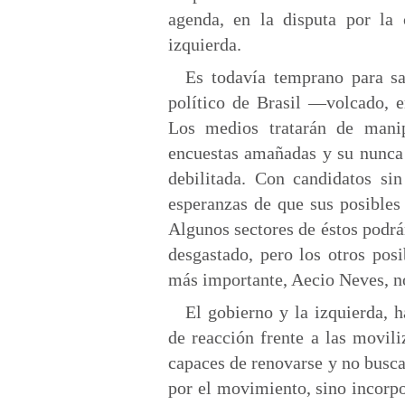
agenda, en la disputa por la 
izquierda.
Es todavía temprano para sa
político de Brasil —volcado, e
Los medios tratarán de manip
encuestas amañadas y su nunca 
debilitada. Con candidatos si
esperanzas de que sus posibles
Algunos sectores de éstos podrá
desgastado, pero los otros pos
más importante, Aecio Neves, no
El gobierno y la izquierda, 
de reacción frente a las movil
capaces de renovarse y no busc
por el movimiento, sino incorpo