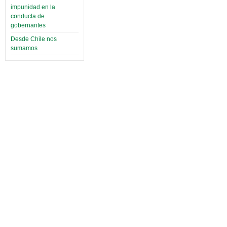
impunidad en la
conducta de
gobernantes
Desde Chile nos
sumamos