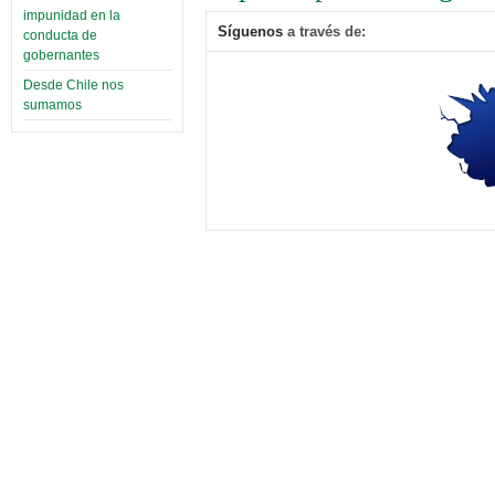
impunidad en la
Síguenos
a través de:
conducta de
gobernantes
Desde Chile nos
sumamos