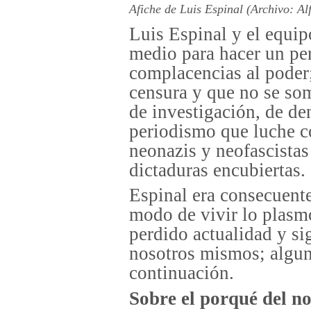
Afiche de Luis Espinal (Archivo: A
Luis Espinal y el equi
medio para hacer un pe
complacencias al poder
censura y que no se so
de investigación, de de
periodismo que luche co
neonazis y neofascistas
dictaduras encubiertas.
Espinal era consecuente
modo de vivir lo plasm
perdido actualidad y si
nosotros mismos; algun
continuación.
Sobre el porqué del 