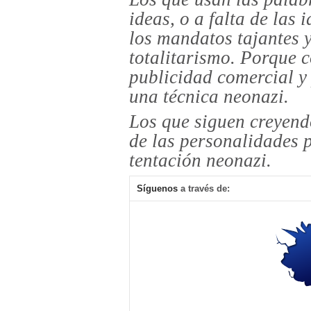
ideas, o a falta de las
los mandatos tajantes y
totalitarismo. Porque c
publicidad comercial y 
una técnica neonazi.
Los que siguen creyendo 
de las personalidades p
tentación neonazi.
Síguenos
a través de: