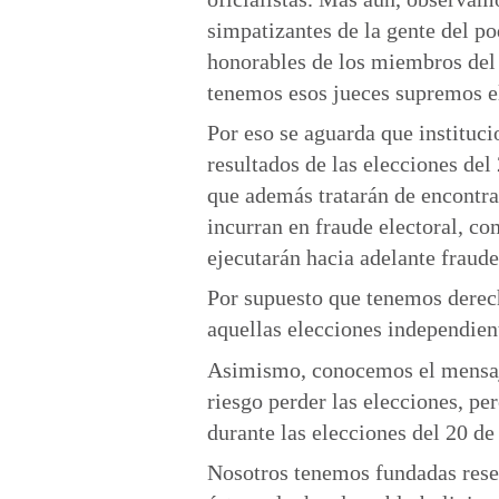
simpatizantes de la gente del po
honorables de los miembros del
tenemos esos jueces supremos el
Por eso se aguarda que instituci
resultados de las elecciones del
que además tratarán de encontrar
incurran en fraude electoral, co
ejecutarán hacia adelante fraude
Por supuesto que tenemos derech
aquellas elecciones independien
Asimismo, conocemos el mensaje 
riesgo perder las elecciones, pe
durante las elecciones del 20 de
Nosotros tenemos fundadas reser