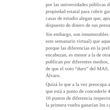
por las universidades públicas d
propiedad estatal para cubrir ga
casas de estudio alegan que, ap
dispuesto de dinero de sus pres
Sin embargo, son innumerables l
este semanario virtual) que aque
porque las diferencias en la pref
encabezan, es menor a la de otr
publican por diferentes medios,
de que el voto “duro” del MAS, e
Álvaro.
Quizá lo que a la vez preocupa a
que está a punto de concederle 
10 puntos de diferencia respecto
la primera vuelta ganarían los c