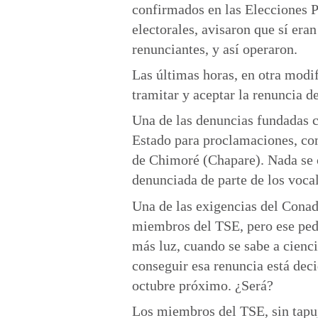
confirmados en las Elecciones 
electorales, avisaron que sí eran
renunciantes, y así operaron.
Las últimas horas, en otra modif
tramitar y aceptar la renuncia d
Una de las denuncias fundadas c
Estado para proclamaciones, co
de Chimoré (Chapare). Nada se c
denunciada de parte de los voca
Una de las exigencias del Conade
miembros del TSE, pero ese pedi
más luz, cuando se sabe a cienci
conseguir esa renuncia está deci
octubre próximo. ¿Será?
Los miembros del TSE, sin tapuj