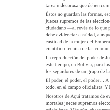
tarea indecorosa que deben cump
Éstos no guardan las formas, eso
jueces supremos de las eleccio
ciudadano —al revés de lo que p
debe evidenciar castidad, aunqu
castidad de la mujer del Empera
científico-técnica de las comun
La reproducción del poder de Ju
este tiempo, en Bolivia, para los
los seguidores de un grupo de l
El poder, el poder, el poder… A
todo, en el campo oficialista. Y
Nosotros de Aquí tratamos de evi
mortales jueces supremos electo
oficialistas. Más aún, observam