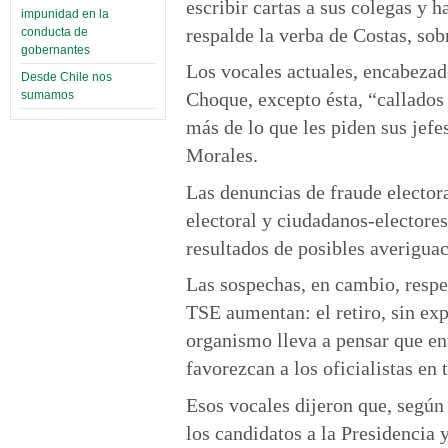
escribir cartas a sus colegas y 
impunidad en la
respalde la verba de Costas, sob
conducta de
gobernantes
Los vocales actuales, encabezad
Desde Chile nos
sumamos
Choque, excepto ésta, “callados
más de lo que les piden sus jefes
Morales.
Las denuncias de fraude elector
electoral y ciudadanos-electores
resultados de posibles averiguac
Las sospechas, en cambio, respe
TSE aumentan: el retiro, sin ex
organismo lleva a pensar que ent
favorezcan a los oficialistas en 
Esos vocales dijeron que, según
los candidatos a la Presidencia 