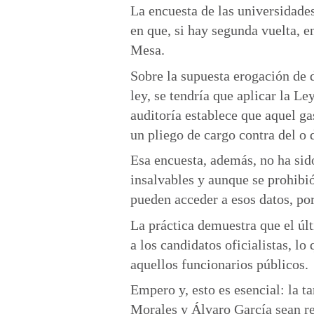
La encuesta de las universidades
en que, si hay segunda vuelta, e
Mesa.
Sobre la supuesta erogación de d
ley, se tendría que aplicar la Le
auditoría establece que aquel gas
un pliego de cargo contra del o d
Esa encuesta, además, no ha sid
insalvables y aunque se prohibi
pueden acceder a esos datos, por
La práctica demuestra que el últ
a los candidatos oficialistas, lo
aquellos funcionarios públicos.
Empero y, esto es esencial: la t
Morales y Álvaro García sean ree