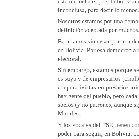
ésta no lucha el pueblo bolivia
inconclusa, para decir lo menos.
Nosotros estamos por una democr
definición aceptada por muchos
Batallamos sin cesar por una de
en Bolivia. Por esa democracia n
electoral.
Sin embargo, estamos porque se 
es suyo y de empresarios (crioll
cooperativistas-empresarios min
hay gente del pueblo, pero cada 
socios (y no patrones, aunque s
Morales.
Y los vocales del TSE tienen c
poder para seguir, en Bolivia, po