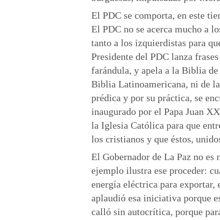
El PDC se comporta, en este tie
El PDC no se acerca mucho a los
tanto a los izquierdistas para q
Presidente del PDC lanza frases 
farándula, y apela a la Biblia de
Biblia Latinoamericana, ni de la
prédica y por su práctica, se en
inaugurado por el Papa Juan XXII
la Iglesia Católica para que entr
los cristianos y que éstos, unid
El Gobernador de La Paz no es n
ejemplo ilustra ese proceder: cu
energía eléctrica para exportar
aplaudió esa iniciativa porque e
calló sin autocrítica, porque par