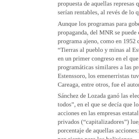
propuesta de aquellas represas q
serían rentables, al revés de lo
Aunque los programas para gober
propaganda, del MNR se puede 
programa ajeno, como en 1952 q
“Tierras al pueblo y minas al Es
en un primer congreso en el que
programáticas similares a las p
Estenssoro, los emenerristas tuv
Careaga, entre otros, fue el aut
Sánchez de Lozada ganó las ele
todos”, en el que se decía que l
acciones en las empresas estatal
privados (“capitalizadores”) lu
porcentaje de aquellas acciones: