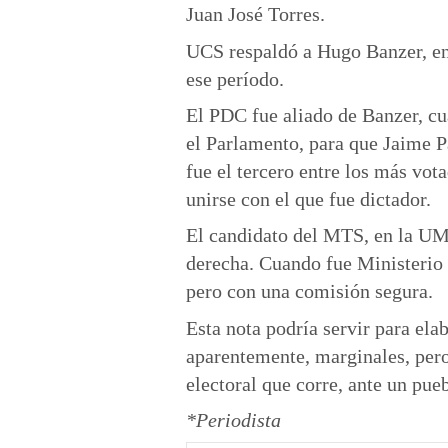
Juan José Torres.
UCS respaldó a Hugo Banzer, en
ese período.
El PDC fue aliado de Banzer, cu
el Parlamento, para que Jaime P
fue el tercero entre los más vot
unirse con el que fue dictador.
El candidato del MTS, en la UM
derecha. Cuando fue Ministerio
pero con una comisión segura.
Esta nota podría servir para ela
aparentemente, marginales, pero
electoral que corre, ante un pue
*Periodista