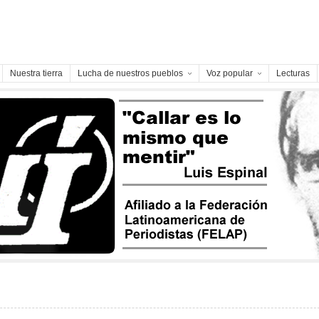
Nuestra tierra
Lucha de nuestros pueblos
Voz popular
Lecturas