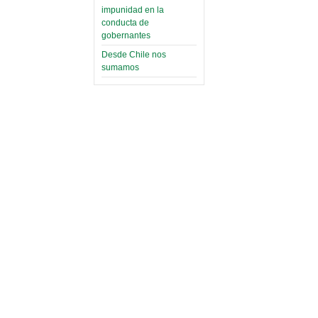
impunidad en la
conducta de
gobernantes
Desde Chile nos
sumamos