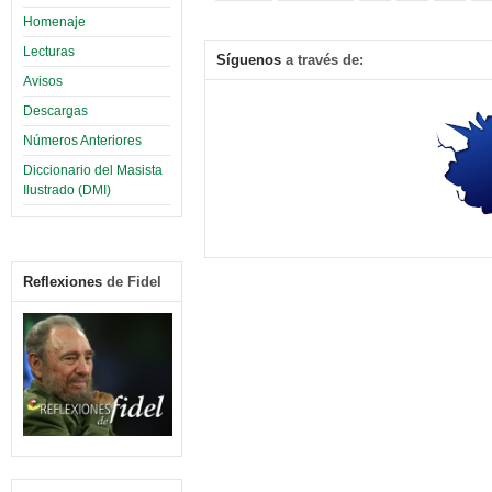
Homenaje
Lecturas
Síguenos
a través de:
Avisos
Descargas
Números Anteriores
Diccionario del Masista
Ilustrado (DMI)
Reflexiones
de Fidel