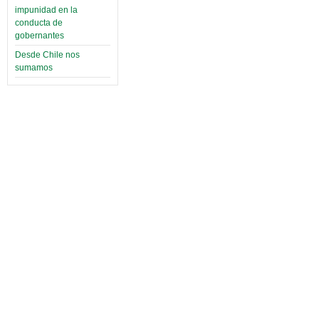
impunidad en la
conducta de
gobernantes
Desde Chile nos
sumamos