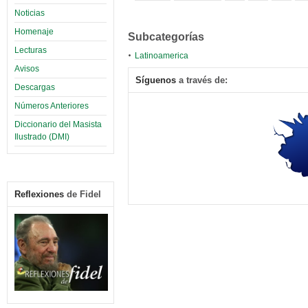
Noticias
Homenaje
Subcategorías
Lecturas
Latinoamerica
Avisos
Síguenos
a través de:
Descargas
Números Anteriores
Diccionario del Masista
Ilustrado (DMI)
Reflexiones
de Fidel