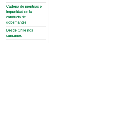
Cadena de mentiras e
impunidad en la
conducta de
gobernantes
Desde Chile nos
sumamos