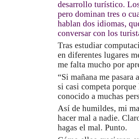
desarrollo turístico. Lo
pero dominan tres o cu
hablan dos idiomas, que
conversar con los turist
Tras estudiar computaci
en diferentes lugares m
me falta mucho por apre
“Si mañana me pasara a
si casi competa porque 
conocido a muchas pers
Así de humildes, mi m
hacer mal a nadie. Clar
hagas el mal. Punto.