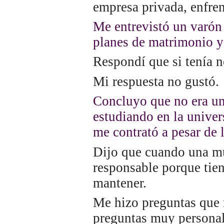
empresa privada, enfre
Me entrevistó un varón 
planes de matrimonio y 
Respondí que si tenía n
Mi respuesta no gustó.
Concluyo que no era un
estudiando en la univer
me contrató a pesar de l
Dijo que cuando una muj
responsable porque tien
mantener.
Me hizo preguntas que
preguntas muy personale