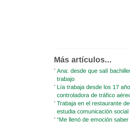
Más artículos...
Ana: desde que salí bachill
trabajo
Lía trabaja desde los 17 año
controladora de tráfico aére
Trabaja en el restaurante d
estudia comunicación social
“Me llenó de emoción saber 