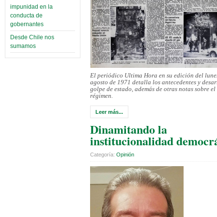
impunidad en la
conducta de
gobernantes
Desde Chile nos
sumamos
El periódico Ultima Hora en su edición del lune
agosto de 1971 detalla los antecedentes y desar
golpe de estado, además de otras notas sobre el 
régimen.
Leer más...
Dinamitando la
institucionalidad democr
Categoría:
Opinión