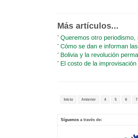
Más artículos...
Queremos otro periodismo, 
Cómo se dan e informan las 
Bolivia y la revolución perm
El costo de la improvisación 
Inicio
Anterior
4
5
6
7
Síguenos
a través de: