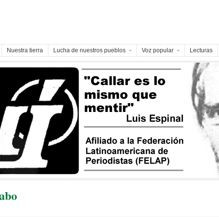
Nuestra tierra
Lucha de nuestros pueblos
Voz popular
Lecturas
abo