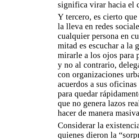
significa virar hacia el 
Y tercero, es cierto qu
la lleva en redes social
cualquier persona en cu
mitad es escuchar a la g
mirarle a los ojos para
y no al contrario, deleg
con organizaciones urba
acuerdos a sus oficinas
para quedar rápidament
que no genera lazos rea
hacer de manera masiva
Considerar la existenci
quienes dieron la “sorp