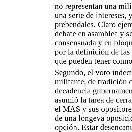
no representan una mili
una serie de intereses,
prebendales. Claro ejem
debate en asamblea y s
consensuada y en bloqu
por la definición de las
que pueden tener conno
Segundo, el voto indec
militante, de tradición 
decadencia gubernament
asumió la tarea de cerra
el MAS y sus opositore
de una longeva oposició
opción. Estar desencan