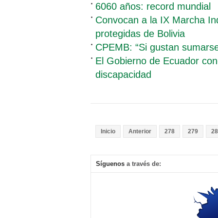
6060 años: record mundial
Convocan a la IX Marcha In
protegidas de Bolivia
CPEMB: “Si gustan sumarse 
El Gobierno de Ecuador cond
discapacidad
Inicio
Anterior
278
279
28
Síguenos
a través de: