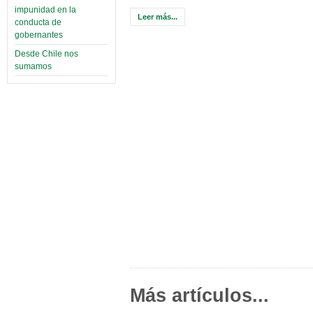
impunidad en la
Leer más...
conducta de
gobernantes
Desde Chile nos
sumamos
Más artículos...