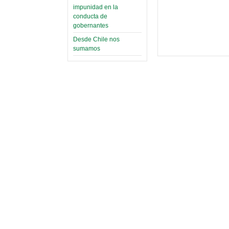
impunidad en la
conducta de
gobernantes
Desde Chile nos
sumamos