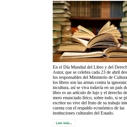
En el Día Mundial del Libro y del Derec
Autor, que se celebra cada 23 de abril de
los responsables del Ministerio de Cultur
los libros son las armas contra la ignoranc
incultura, así se viva todavía en un país d
libro es un artículo de lujo y el derecho d
mero enunciado lírico, sobre todo, si se p
escritor no vive del fruto de su trabajo int
cuenta con el respaldo económico de las
instituciones culturales del Estado.
Leer más...