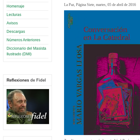
La Paz, Página Siete, martes, 05 de abril de 2016
Homenaje
Lecturas
Avisos
Descargas
Números Anteriores
Diccionario del Masista
Ilustrado (DMI)
Reflexiones
de Fidel