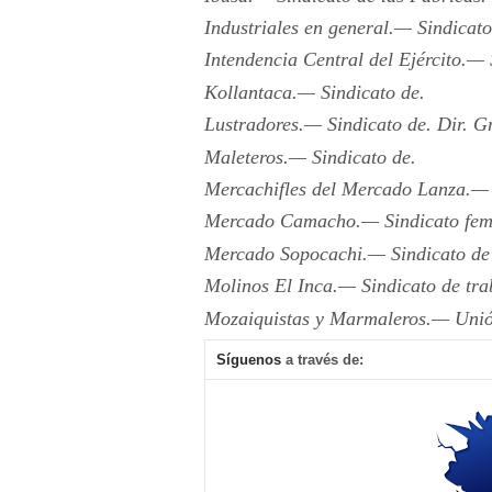
Industriales en general.— Sindicato
Intendencia Central del Ejército.— 
Kollantaca.— Sindicato de.
Lustradores.— Sindicato de. Dir. G
Maleteros.— Sindicato de.
Mercachifles del Mercado Lanza.— 
Mercado Camacho.— Sindicato femen
Mercado Sopocachi.— Sindicato de O
Molinos El Inca.— Sindicato de traba
Mozaiquistas y Marmaleros.— Unión
Síguenos
a través de: