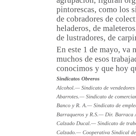
pintorescas, como los s
de cobradores de colect
heladeros, de maletero
de lustradores, de carpi
En este 1 de mayo, va 
muchos de esos trabajad
conocimos y que hoy qu
Sindicatos Obreros
Alcohol.— Sindicato de vendedores 
Abarrotes.— Sindicato de comercian
Banco y R. A.— Sindicato de emplea
Barraqueros y R.S.— Dir. Barraca
Calzado Ducal.— Sindicato de traba
Calzado.— Cooperativa Sindical de 