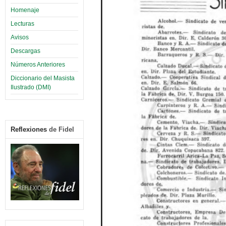
Homenaje
Lecturas
Avisos
Descargas
Números Anteriores
Diccionario del Masista
Ilustrado (DMI)
Reflexiones
de Fidel