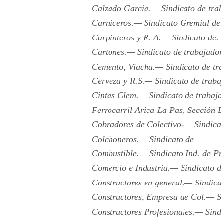
Calzado García.— Sindicato de trab
Carniceros.— Sindicato Gremial de
Carpinteros y R. A.— Sindicato de.
Cartones.— Sindicato de trabajador
Cemento, Viacha.— Sindicato de tra
Cerveza y R.S.— Sindicato de trab
Cintas Clem.— Sindicato de trabaj
Ferrocarril Arica-La Pas, Sección B
Cobradores de Colectivo-— Sindica
Colchoneros.— Sindicato de
Combustible.— Sindicato Ind. de Pr
Comercio e Industria.— Sindicato d
Constructores en general.— Sindica
Constructores, Empresa de Col.— Si
Constructores Profesionales.— Sind