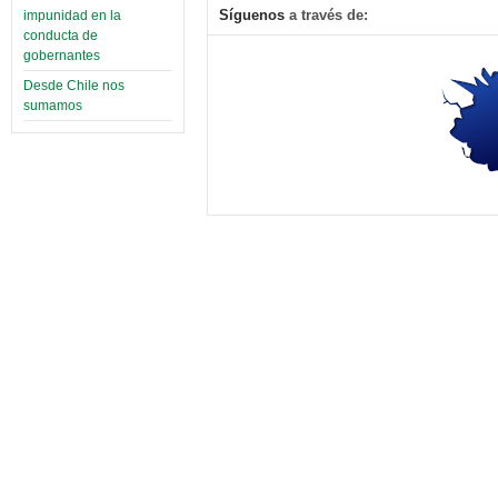
Síguenos
a través de:
impunidad en la
conducta de
gobernantes
Desde Chile nos
sumamos