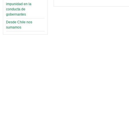
impunidad en la
conducta de
gobernantes
Desde Chile nos
sumamos