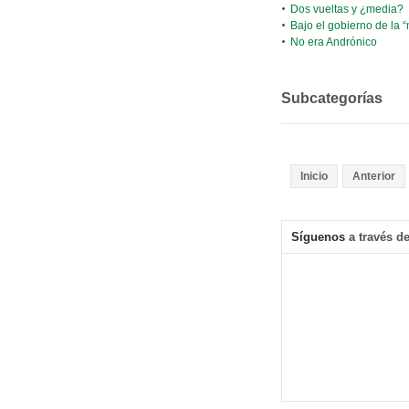
Dos vueltas y ¿media?
Bajo el gobierno de la “
No era Andrónico
Subcategorías
Inicio
Anterior
Síguenos
a través de