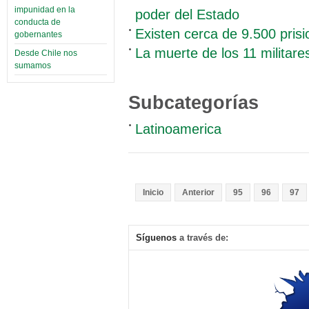
impunidad en la
poder del Estado
conducta de
Existen cerca de 9.500 prisi
gobernantes
La muerte de los 11 militar
Desde Chile nos
sumamos
Subcategorías
Latinoamerica
Inicio
Anterior
95
96
97
Síguenos
a través de: