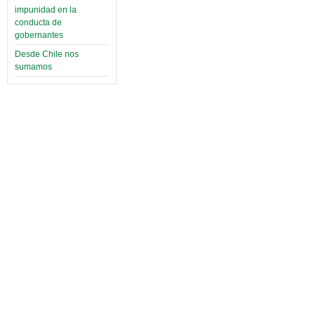
impunidad en la
conducta de
gobernantes
Desde Chile nos
sumamos