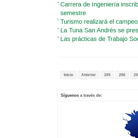
Carrera de Ingeniería inscri
semestre
Turismo realizará el campeo
La Tuna San Andrés se pres
Las prácticas de Trabajo Soc
Inicio
Anterior
205
206
20
Síguenos
a través de: