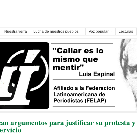
Nuestra tierra
Lucha de nuestros pueblos
Voz popular
Lecturas
an argumentos para justificar su protesta y
ervicio