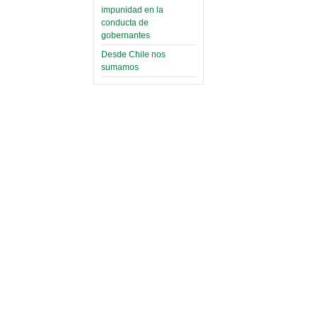
impunidad en la
conducta de
gobernantes
Desde Chile nos
sumamos