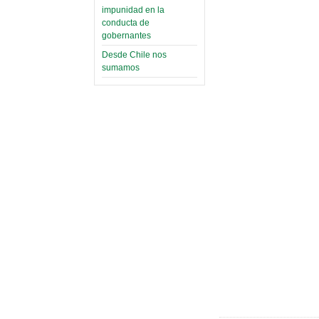
impunidad en la
conducta de
gobernantes
Desde Chile nos
sumamos