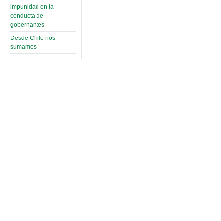
impunidad en la
conducta de
gobernantes
Desde Chile nos
sumamos