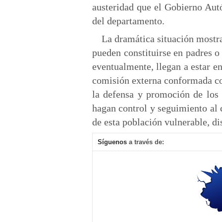
austeridad que el Gobierno Aut
del departamento.
La dramática situación mostr
pueden constituirse en padres o 
eventualmente, llegan a estar en
comisión externa conformada con
la defensa y promoción de los
hagan control y seguimiento al
de esta población vulnerable, di
Síguenos
a través de: