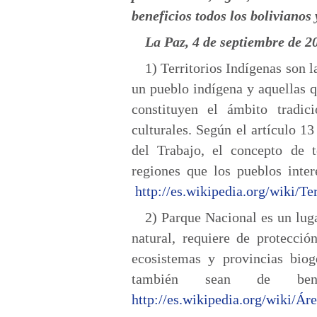
beneficios todos los bolivianos
La Paz, 4 de septiembre de 2
1) Territorios Indígenas son 
un pueblo indígena y aquellas 
constituyen el ámbito tradic
culturales. Según el artículo 1
del Trabajo, el concepto de te
regiones que los pueblos inte
http://es.wikipedia.org/wiki/Te
2) Parque Nacional es un lug
natural, requiere de protecció
ecosistemas y provincias biog
también sean de benef
http://es.wikipedia.org/wiki/Ár