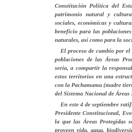
Constitución Política del Es
patrimonio natural y cultur
sociales, económicas y cultura
beneficio para las poblaciones
naturales, así como para la soc
El proceso de cambio por el 
poblaciones de las Áreas Pr
seria, a compartir la responsa
estos territorios en una estru
con la Pachamama (madre tierra
del Sistema Nacional de Áreas 
En este 4 de septiembre rati
Presidente Constitucional, Evo
la que las Áreas Protegidas s
proveen vida, agua, biodiversi