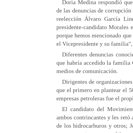
Doria Medina respondió que l
de las denuncias de corrupción 
reelección Álvaro García Lin
presidente-candidato Morales 
porque hemos mencionado que el
el Vicepresidente y su familia",
Diferentes denuncias conocid
que habría accedido la familia
medios de comunicación.
Dirigentes de organizaciones
que el primero en plantear el 5
empresas petroleras fue el pro
El candidato del Movimien
ambos contrincantes y les retó 
de los hidrocarburos y otros; 