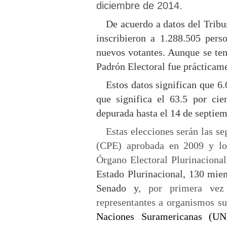
diciembre de 2014.
De acuerdo a datos del Tribu
inscribieron a 1.288.505 per
nuevos votantes. Aunque se ten
Padrón Electoral fue prácticame
Estos datos significan que 6
que significa el 63.5 por cie
depurada hasta el 14 de septiem
Estas elecciones serán las s
(CPE) aprobada en 2009 y los
Órgano Electoral Plurinacional
Estado Plurinacional, 130 mie
Senado y
, por primera vez 
representantes a organismos s
Naciones Suramericanas (U