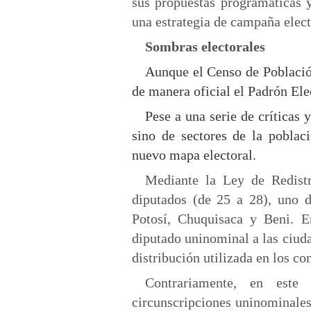
sus propuestas programáticas y
una estrategia de campaña elect
Sombras electorales
Aunque el Censo de Població
de manera oficial el Padrón Ele
Pese a una serie de críticas 
sino de sectores de la poblac
nuevo mapa electoral.
Mediante la Ley de Redist
diputados (de 25 a 28), uno d
Potosí, Chuquisaca y Beni. E
diputado uninominal a las ciud
distribución utilizada en los c
Contrariamente, en este
circunscripciones uninominales 