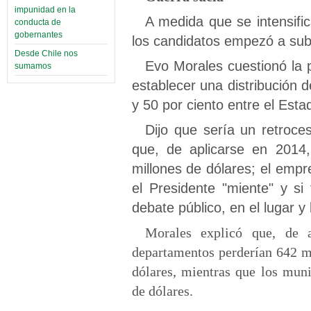
impunidad en la
A medida que se intensifi
conducta de
gobernantes
los candidatos empezó a subi
Desde Chile nos
Evo Morales cuestionó la 
sumamos
establecer una distribución 
y 50 por ciento entre el Estad
Dijo que sería un retroces
que, de aplicarse en 2014,
millones de dólares; el empr
el Presidente "miente" y s
debate público, en el lugar 
Morales explicó que, de a
departamentos perderían 642 mi
dólares, mientras que los muni
de dólares.