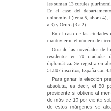
les suman 13 curules plurinomin
En el caso del departamento
uninominal (tenía 5, ahora 4),
a 3) y Oruro (3 a 2).
En el caso de las ciudades d
mantuvieron el número de circu
Otra de las novedades de lo
residentes en 70 ciudades d
diplomática. Se registraron al
51.807 inscritos, España con 43
Para ganar la elección pr
absoluta, es decir, el 50 
presidente si obtiene al men
de más de 10 por ciento sob
de estos márgenes se alca