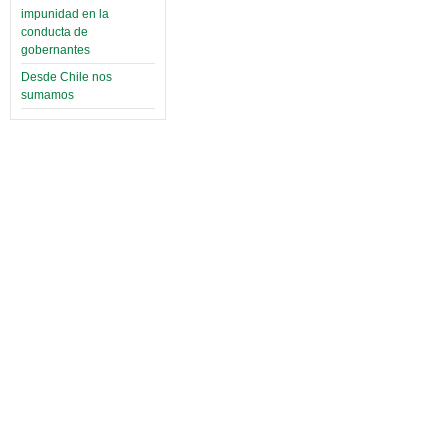
impunidad en la
conducta de
gobernantes
Desde Chile nos
sumamos