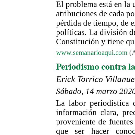
El problema está en la 
atribuciones de cada po
pérdida de tiempo, de e
políticas. La división d
Constitución y tiene qu
www.semanarioaqui.com
(A
Periodismo contra l
Erick Torrico Villanu
Sábado, 14 marzo 202
La labor periodística 
información clara, pre
proveniente de fuentes
que ser hacer conocer