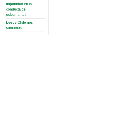
impunidad en la
conducta de
gobernantes
Desde Chile nos
sumamos