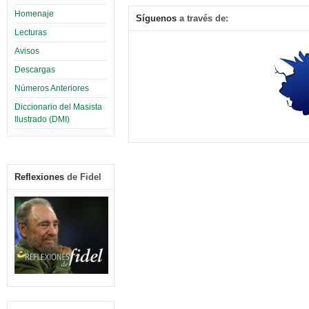
Homenaje
Síguenos
a través de:
Lecturas
Avisos
Descargas
Números Anteriores
Diccionario del Masista
Ilustrado (DMI)
Reflexiones
de Fidel