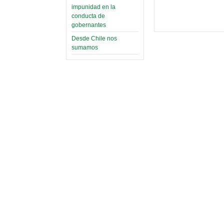
impunidad en la
conducta de
gobernantes
Desde Chile nos
sumamos