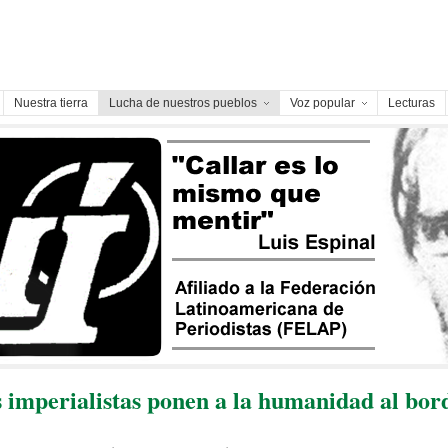
Nuestra tierra
Lucha de nuestros pueblos
Voz popular
Lecturas
 imperialistas ponen a la humanidad al bor