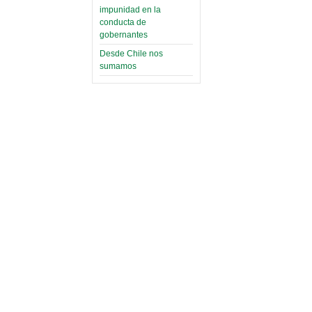
impunidad en la
conducta de
gobernantes
Desde Chile nos
sumamos