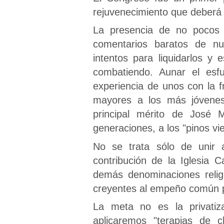
rejuvenecimiento que deberá 
La presencia de no pocos i
comentarios baratos de nu
intentos para liquidarlos y
combatiendo. Aunar el esfu
experiencia de unos con la f
mayores a los más jóvenes
principal mérito de José M
generaciones, a los "pinos vie
No se trata sólo de unir 
contribución de la Iglesia 
demás denominaciones religi
creyentes al empeño común pa
La meta no es la privatiza
aplicaremos "terapias de 