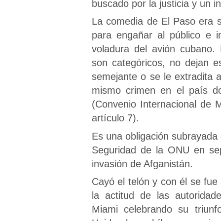
buscado por la justicia y un in
La comedia de El Paso era s
para engañar al público e i
voladura del avión cubano. 
son categóricos, no dejan e
semejante o se le extradita a
mismo crimen en el país do
(Convenio Internacional de Mo
artículo 7).
Es una obligación subrayada 
Seguridad de la ONU en sep
invasión de Afganistán.
Cayó el telón y con él se fue
la actitud de las autorida
Miami celebrando su triun