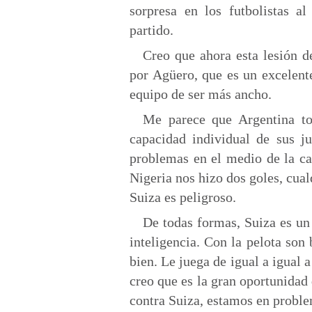
sorpresa en los futbolistas a
partido.
Creo que ahora esta lesión d
por Agüero, que es un excelente
equipo de ser más ancho.
Me parece que Argentina to
capacidad individual de sus ju
problemas en el medio de la c
Nigeria nos hizo dos goles, cual
Suiza es peligroso.
De todas formas, Suiza es un
inteligencia. Con la pelota son
bien. Le juega de igual a igual 
creo que es la gran oportunidad 
contra Suiza, estamos en proble