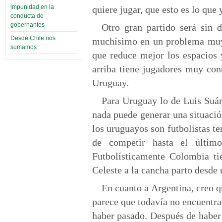
impunidad en la
quiere jugar, que esto es lo que
conducta de
gobernantes
Otro gran partido será sin
Desde Chile nos
muchísimo en un problema muy s
sumamos
que reduce mejor los espacios
arriba tiene jugadores muy con
Uruguay.
Para Uruguay lo de Luis Suár
nada puede generar una situación
los uruguayos son futbolistas t
de competir hasta el último
Futbolísticamente Colombia t
Celeste a la cancha parto desde 
En cuanto a Argentina, creo q
parece que todavía no encuentra 
haber pasado. Después de haber 