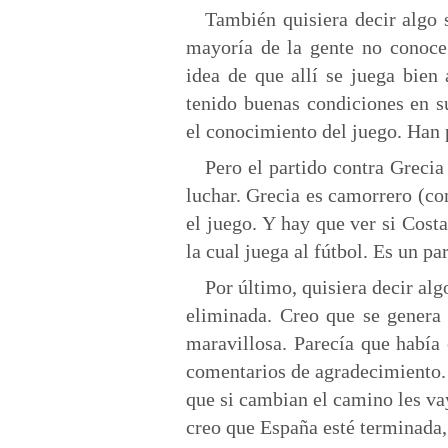
También quisiera decir algo 
mayoría de la gente no conoce
idea de que allí se juega bien
tenido buenas condiciones en 
el conocimiento del juego. Han
Pero el partido contra Grecia 
luchar. Grecia es camorrero (com
el juego. Y hay que ver si Costa
la cual juega al fútbol. Es un pa
Por último, quisiera decir a
eliminada. Creo que se genera c
maravillosa. Parecía que había
comentarios de agradecimiento.
que si cambian el camino les vay
creo que España esté terminada