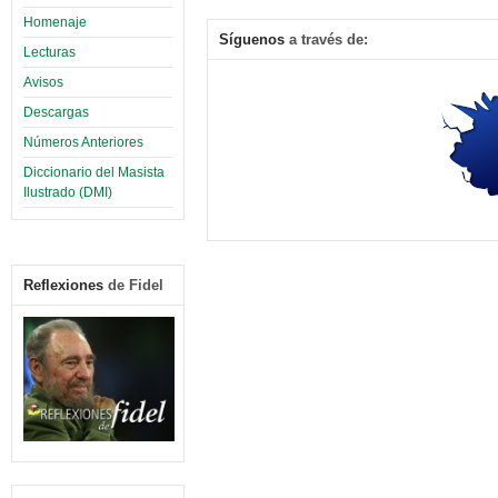
Homenaje
Síguenos
a través de:
Lecturas
Avisos
Descargas
Números Anteriores
Diccionario del Masista
Ilustrado (DMI)
Reflexiones
de Fidel