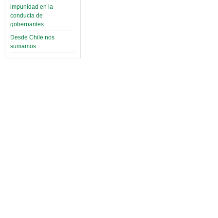
impunidad en la
conducta de
gobernantes
Desde Chile nos
sumamos