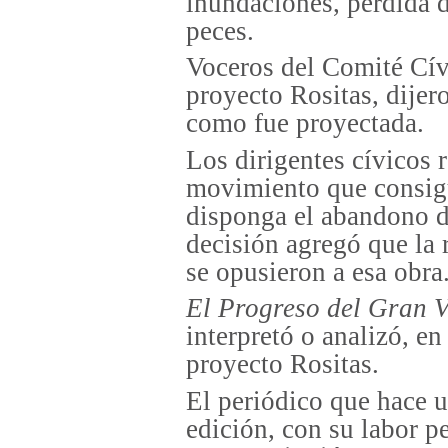
inundaciones, pérdida 
peces.
Voceros del Comité Cív
proyecto Rositas, dijer
como fue proyectada.
Los dirigentes cívicos 
movimiento que consigu
disponga el abandono d
decisión agregó que la 
se opusieron a esa obra
El Progreso del Gran V
interpretó o analizó, en
proyecto Rositas.
El periódico que hace u
edición, con su labor pe