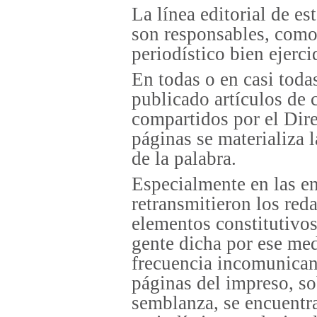
La línea editorial de e
son responsables, como
periodístico bien ejerci
En todas o en casi toda
publicado artículos de 
compartidos por el Dire
páginas se materializa l
de la palabra.
Especialmente en las en
retransmitieron los red
elementos constitutivos
gente dicha por ese med
frecuencia incomunican
páginas del impreso, so
semblanza, se encuentr