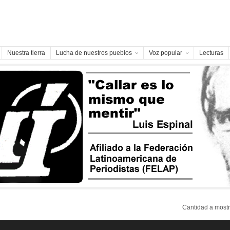
Nuestra tierra
Lucha de nuestros pueblos
Voz popular
Lecturas
Cantidad a mos