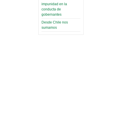
impunidad en la
conducta de
gobernantes
Desde Chile nos
sumamos