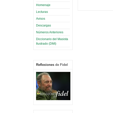
Homenaje
Lecturas
Avisos
Descargas
Números Anteriores
Diccionario del Masista
Ilustrado (DMI)
Reflexiones
de Fidel