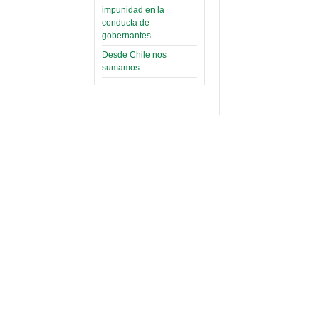
impunidad en la
conducta de
gobernantes
Desde Chile nos
sumamos