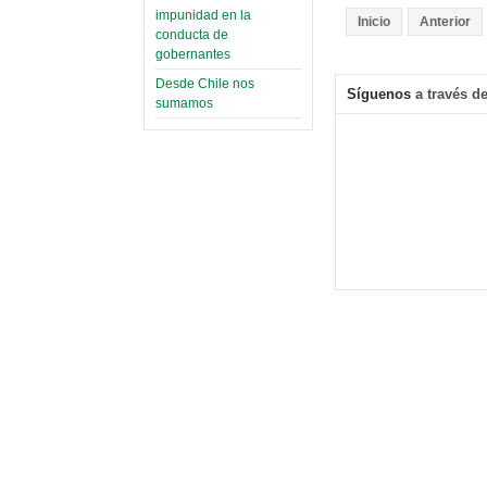
impunidad en la
Inicio
Anterior
conducta de
gobernantes
Desde Chile nos
Síguenos
a través de
sumamos