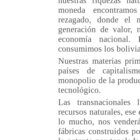
nuestras riquezas na
moneda encontramos
rezagado, donde el 
generación de valor, 
economía nacional.
consumimos los bolivi
Nuestras materias prim
países de capitalism
monopolio de la produc
tecnológico.
Las transnacionales 
recursos naturales, ese
lo mucho, nos venderá
fábricas construidos p