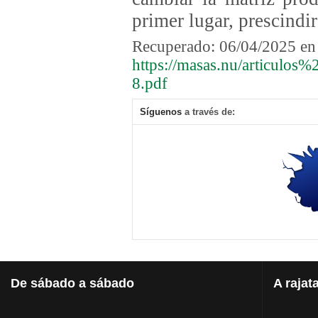
primer lugar, prescindir
Recuperado: 06/04/2025 en
https://masas.nu/articul
8.pdf
Síguenos
a través de:
De
sábado a sábado
A
rajat