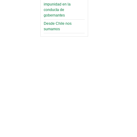
impunidad en la
conducta de
gobernantes
Desde Chile nos
sumamos