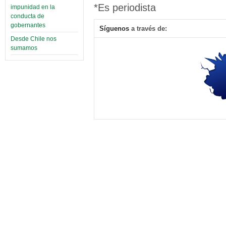
*Es periodista
impunidad en la
conducta de
gobernantes
Síguenos
a través de:
Desde Chile nos
sumamos